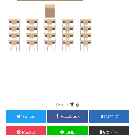
シェアする
Twitter
Facebook
はてブ
Pocket
LINE
コピー