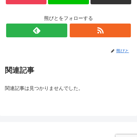
熊びとをフォローする
熊びと
関連記事
関連記事は見つかりませんでした。