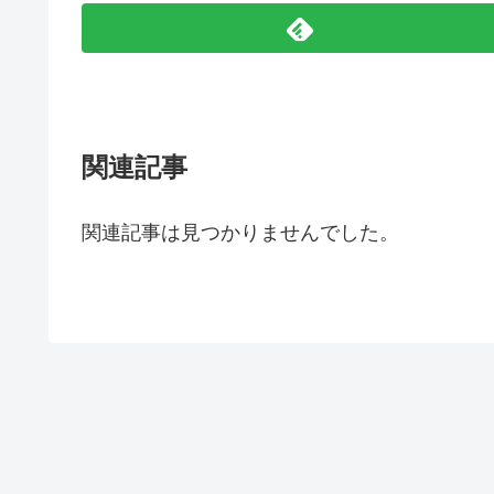
関連記事
関連記事は見つかりませんでした。