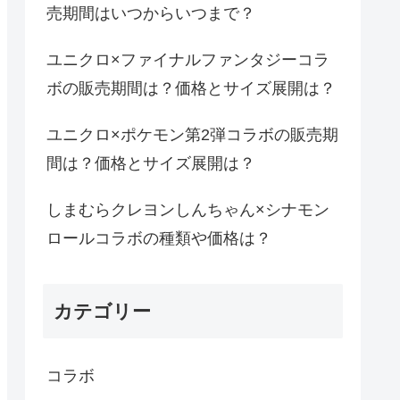
売期間はいつからいつまで？
ユニクロ×ファイナルファンタジーコラ
ボの販売期間は？価格とサイズ展開は？
ユニクロ×ポケモン第2弾コラボの販売期
間は？価格とサイズ展開は？
しまむらクレヨンしんちゃん×シナモン
ロールコラボの種類や価格は？
カテゴリー
コラボ