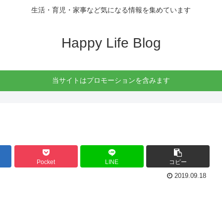
生活・育児・家事など気になる情報を集めています
Happy Life Blog
当サイトはプロモーションを含みます
Pocket
LINE
コピー
2019.09.18