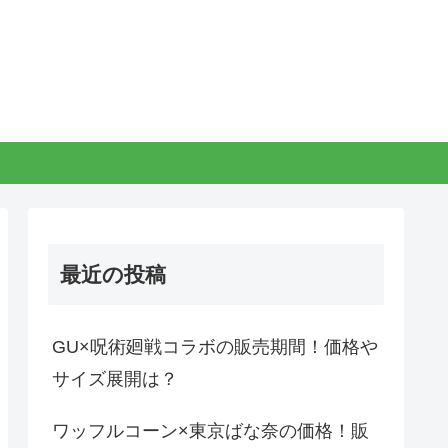
最近の投稿
GU×呪術廻戦コラボの販売期間！価格や
サイズ展開は？
ワッフルコーン×東京ばな奈の価格！販