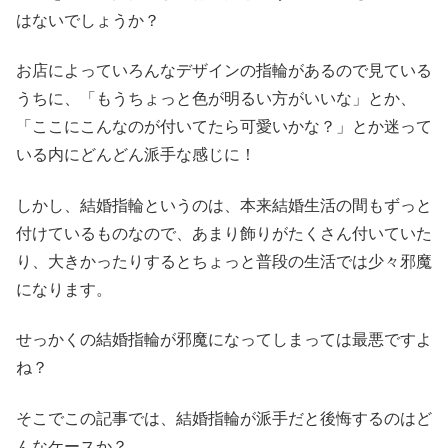
はないでしょうか？
お店によっていろんなデザインの指輪があるので見ている
うちに、「もうちょっと色が明るい方がいいな」とか、
「ここにこんなのが付いてたら可愛いかな？」とか迷って
いる内にどんどん派手な感じに！
しかし、結婚指輪というのは、本来結婚生活の間もずっと
付けているものなので、あまり飾りがたくさん付いていた
り、大きかったりするとちょっと普段の生活では少々邪魔
になります。
せっかくの結婚指輪が邪魔になってしまっては最悪ですよ
ね？
そこでこの記事では、結婚指輪が派手だと後悔するのはど
んなケースか？