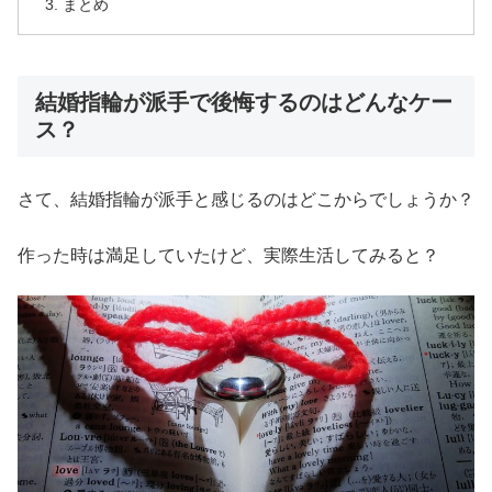
まとめ
結婚指輪が派手で後悔するのはどんなケー
ス？
さて、結婚指輪が派手と感じるのはどこからでしょうか？
作った時は満足していたけど、実際生活してみると？