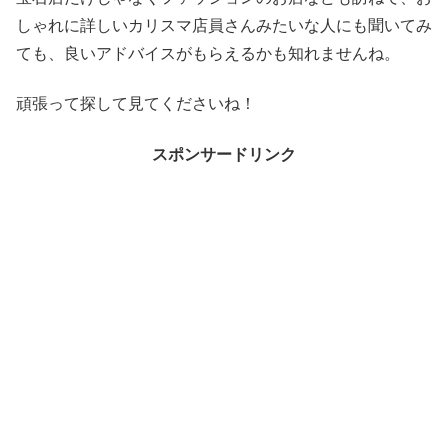
しゃれに詳しいカリスマ店員さんみたいな人にも聞いてみ
ても、良いアドバイスがもらえるかも知れませんね。
頑張って探して見てくださいね！
スポンサードリンク