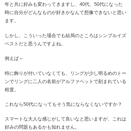
年と共に好みも変わってきますし、40代、50代になった
時に自分がどんなものが好きかなんて想像できないと思い
ます。
しかし、こういった場合でも結局のところはシンプルイズ
ベストだと思うんですよね。
例えば～
特に飾りが付いていなくても、リングが少し明るめのトー
ンでリングに二人の名前がアルファベットで刻まれている
程度。
これなら50代になってもそう気にならなくないですか？
スマートな大人な感じがして良いなと思いますが、これは
好みの問題もあるかも知れません。