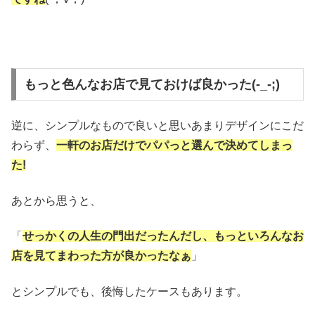
もっと色んなお店で見ておけば良かった(-_-;)
逆に、シンプルなもので良いと思いあまりデザインにこだ
わらず、
一軒のお店だけでパパっと選んで決めてしまっ
た!
あとから思うと、
「
せっかくの人生の門出だったんだし、もっといろんなお
店を見てまわった方が良かったなぁ
」
とシンプルでも、後悔したケースもあります。