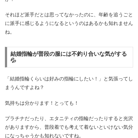
それほど派手だとは思ってなかったのに、年齢を追うごと
に派手に感じるようになるというのはあるかも知れません
ね。
結婚指輪が普段の服には不釣り合いな気がする
💦
「結婚指輪くらいは好みの指輪にしたい！」と気張ってし
まうんですよね？
気持ちは分かります！とっても！
プラチナだったり、エタニティの指輪だったりすると光沢
がありますから、普段着でも考えて着ないといけない気分
になっちゃうかも知れないですね。