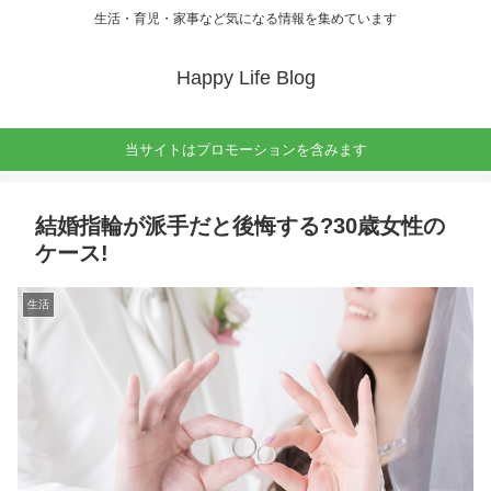
生活・育児・家事など気になる情報を集めています
Happy Life Blog
当サイトはプロモーションを含みます
結婚指輪が派手だと後悔する?30歳女性の
ケース!
生活