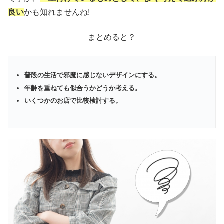
良い
かも知れませんね!
まとめると？
普段の生活で邪魔に感じないデザインにする。
年齢を重ねても似合うかどうか考える。
いくつかのお店で比較検討する。