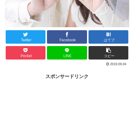
Twitter
Facebook
はてブ
Pocket
LINE
コピー
2019.09.04
スポンサードリンク