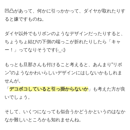
凹凸があって、何かに引っかかって、ダイヤが取れたりす
ると嫌ですものね。
ダイヤ以外でもリボンのようなデザインだったりすると、
ちょうちょ結びの下側の端っこが折れたりしたら「キャ
ー！」ってなりそうです(-_-;)
もっとも旦那さんも付けること考えると、あんまり”リボ
ン”のようなかわいらしいデザインにはしないかもしれま
せんが。
「
デコボコしていると引っ掛からないか
」も考えた方が良
いでしょう。
そして、いくつになっても似合うかどうかというのはなか
なか難しいところかも知れませんね。