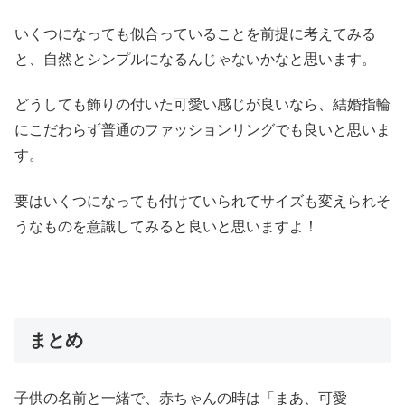
いくつになっても似合っていることを前提に考えてみる
と、自然とシンプルになるんじゃないかなと思います。
どうしても飾りの付いた可愛い感じが良いなら、結婚指輪
にこだわらず普通のファッションリングでも良いと思いま
す。
要はいくつになっても付けていられてサイズも変えられそ
うなものを意識してみると良いと思いますよ！
まとめ
子供の名前と一緒で、赤ちゃんの時は「まあ、可愛