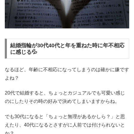
結婚指輪が30代40代と年を重ねた時に年不相応
に感じる💦
なるほど、年齢に不相応になってしまうのは確かに嫌です
よね？
20代で結婚すると、ちょっとカジュアルでも可愛い感じ
のにしたりその時の好みで決めてしまいますからね。
でも30代になると「ちょっと無理があるかしら？」と思
えたり、40代になるとさすがに人前では付けられないと
か？