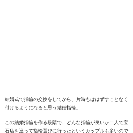
結婚式で指輪の交換をしてから、片時もははずすことなく
付けるようになると思う結婚指輪。
この結婚指輪を作る段階で、どんな指輪が良いか二人で宝
石店を巡って指輪選びに行ったというカップルも多いので