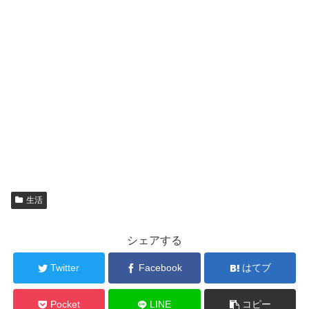
生活
シェアする
Twitter
Facebook
はてブ
Pocket
LINE
コピー