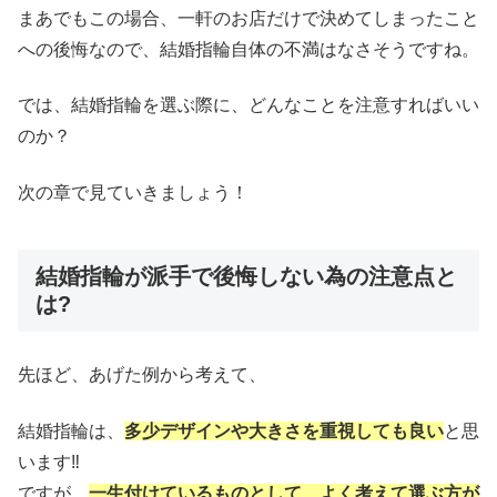
まあでもこの場合、一軒のお店だけで決めてしまったこと
への後悔なので、結婚指輪自体の不満はなさそうですね。
では、結婚指輪を選ぶ際に、どんなことを注意すればいい
のか？
次の章で見ていきましょう！
結婚指輪が派手で後悔しない為の注意点と
は?
先ほど、あげた例から考えて、
結婚指輪は、
多少デザインや大きさを重視しても良い
と思
います‼
ですが、
一生付けているものとして、よく考えて選ぶ方が